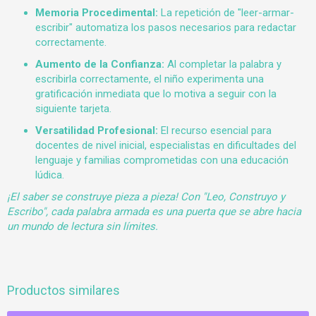
Memoria Procedimental:
La repetición de "leer-armar-
escribir" automatiza los pasos necesarios para redactar
correctamente.
Aumento de la Confianza:
Al completar la palabra y
escribirla correctamente, el niño experimenta una
gratificación inmediata que lo motiva a seguir con la
siguiente tarjeta.
Versatilidad Profesional:
El recurso esencial para
docentes de nivel inicial, especialistas en dificultades del
lenguaje y familias comprometidas con una educación
lúdica.
¡El saber se construye pieza a pieza! Con "Leo, Construyo y
Escribo", cada palabra armada es una puerta que se abre hacia
un mundo de lectura sin límites.
Productos similares