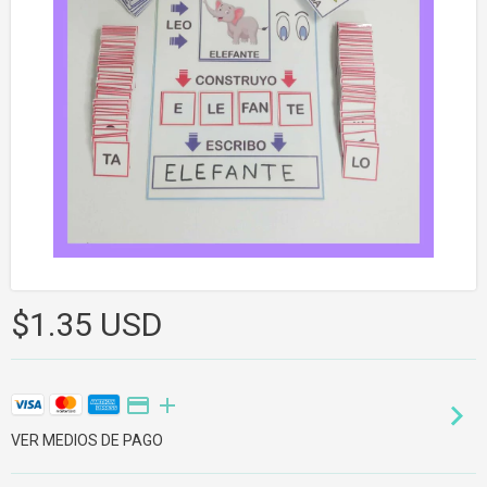
$1.35 USD
VER MEDIOS DE PAGO