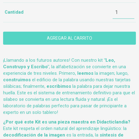
Cantidad
¡Llamando a los futuros autores! Con nuestro kit
"Leo,
Construyo y Escribo"
, la alfabetización se convierte en una
experiencia de tres niveles. Primero,
leemos
la imagen; luego,
construimos
el edificio de la palabra usando nuestras tarjetas
silábicas; finalmente,
escribimos
la palabra para dejar nuestra
huella. Este es el sistema de entrenamiento definitivo para que el
silabeo se convierta en una lectura fluida y natural. ¡Es el
laboratorio de palabras perfecto para pasar de principiante a
experto en un solo tablero!
¿Por qué este Kit es una pieza maestra en Didacticlandia?
Este kit respeta el orden natural del aprendizaje lingüístico: la
decodificación de la imagen
es la entrada, la
síntesis de