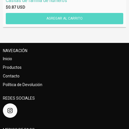
Casitas de familia de números
$0.87 USD
NAVEGACIÓN
Inicio
Productos
Contacto
Política de Devolución
REDES SOCIALES