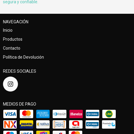
segura y confiable.
NAVEGACIÓN
Inicio
Productos
Contacto
Política de Devolución
REDES SOCIALES
MEDIOS DE PAGO