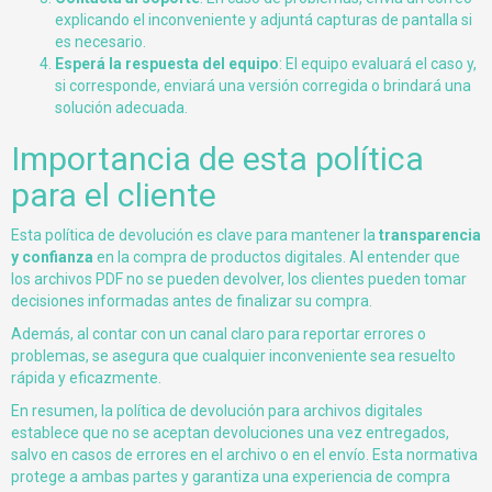
explicando el inconveniente y adjuntá capturas de pantalla si
es necesario.
Esperá la respuesta del equipo
: El equipo evaluará el caso y,
si corresponde, enviará una versión corregida o brindará una
solución adecuada.
Importancia de esta política
para el cliente
Esta política de devolución es clave para mantener la
transparencia
y confianza
en la compra de productos digitales. Al entender que
los archivos PDF no se pueden devolver, los clientes pueden tomar
decisiones informadas antes de finalizar su compra.
Además, al contar con un canal claro para reportar errores o
problemas, se asegura que cualquier inconveniente sea resuelto
rápida y eficazmente.
En resumen, la política de devolución para archivos digitales
establece que no se aceptan devoluciones una vez entregados,
salvo en casos de errores en el archivo o en el envío. Esta normativa
protege a ambas partes y garantiza una experiencia de compra