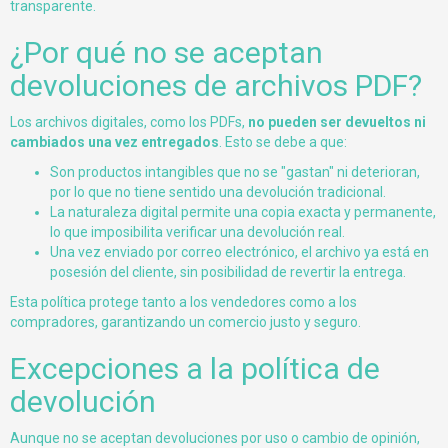
transparente.
¿Por qué no se aceptan
devoluciones de archivos PDF?
Los archivos digitales, como los PDFs,
no pueden ser devueltos ni
cambiados una vez entregados
. Esto se debe a que:
Son productos intangibles que no se "gastan" ni deterioran,
por lo que no tiene sentido una devolución tradicional.
La naturaleza digital permite una copia exacta y permanente,
lo que imposibilita verificar una devolución real.
Una vez enviado por correo electrónico, el archivo ya está en
posesión del cliente, sin posibilidad de revertir la entrega.
Esta política protege tanto a los vendedores como a los
compradores, garantizando un comercio justo y seguro.
Excepciones a la política de
devolución
Aunque no se aceptan devoluciones por uso o cambio de opinión,