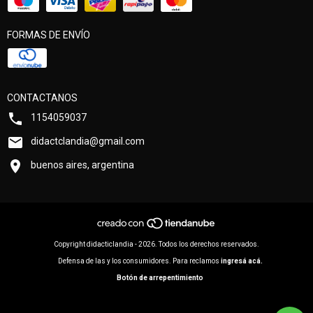
FORMAS DE ENVÍO
CONTACTANOS
1154059037
didactclandia@gmail.com
buenos aires, argentina
Copyright didacticlandia - 2026. Todos los derechos reservados.
Defensa de las y los consumidores. Para reclamos
ingresá acá.
Botón de arrepentimiento