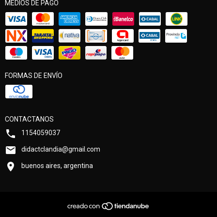
MEDIOS DE PAGO
FORMAS DE ENVÍO
CONTACTANOS
1154059037
didactclandia@gmail.com
buenos aires, argentina