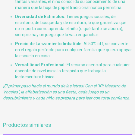
tantas variantes, el niño consolida su conocimiento de una
manera que la hoja de papel tradicional nunca permitiría.
Diversidad de Estímulos:
Tienes juegos sociales, de
escritorio, de búsqueda y de escritura, lo que garantiza que
no importa cómo aprenda el niño (o qué tanto se aburra),
siempre hay un juego que lo va a enganchar.
Precio de Lanzamiento Imbatible:
Al 50% off, se convierte
en el regalo perfecto para cualquier familia que quiera apoyar
la escuela en casa.
Versatilidad Profesional:
El recurso esencial para cualquier
docente de nivel inicial o terapista que trabaja la
lectoescritura básica.
¡El primer paso hacia el mundo de las letras! Con el "Kit Maestro de
Vocales", la alfabetización es una fiesta, cada juego es un
descubrimiento y cada niño se prepara para leer con total confianza.
Productos similares