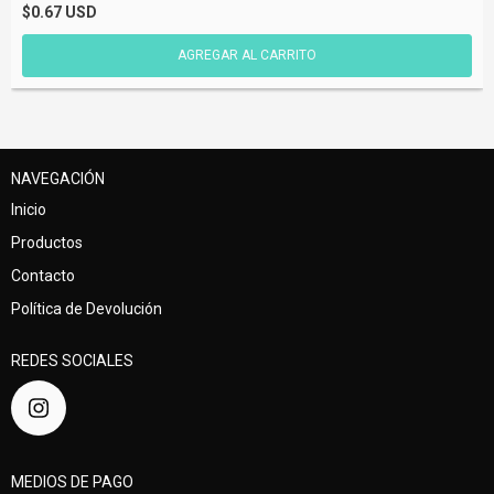
$0.67 USD
NAVEGACIÓN
Inicio
Productos
Contacto
Política de Devolución
REDES SOCIALES
MEDIOS DE PAGO