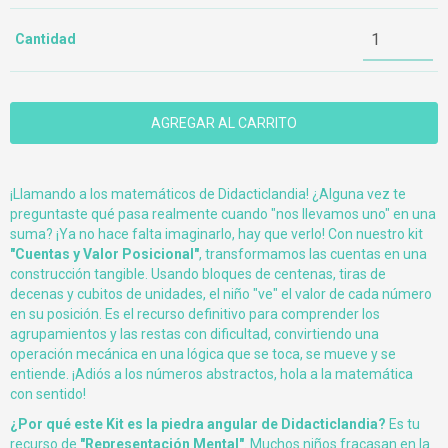
Cantidad
¡Llamando a los matemáticos de Didacticlandia! ¿Alguna vez te
preguntaste qué pasa realmente cuando "nos llevamos uno" en una
suma? ¡Ya no hace falta imaginarlo, hay que verlo! Con nuestro kit
"Cuentas y Valor Posicional"
, transformamos las cuentas en una
construcción tangible. Usando bloques de centenas, tiras de
decenas y cubitos de unidades, el niño "ve" el valor de cada número
en su posición. Es el recurso definitivo para comprender los
agrupamientos y las restas con dificultad, convirtiendo una
operación mecánica en una lógica que se toca, se mueve y se
entiende. ¡Adiós a los números abstractos, hola a la matemática
con sentido!
¿Por qué este Kit es la piedra angular de Didacticlandia?
Es tu
recurso de
"Representación Mental"
. Muchos niños fracasan en la