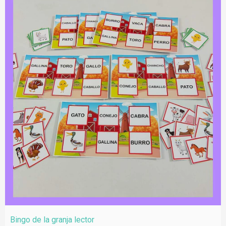
Bingo de la granja lector