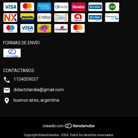
FORMAS DE ENVÍO
CONTACTANOS
1154059037
didactclandia@gmail.com
buenos aires, argentina
Copyright didacticlandia - 2026. Todos los derechos reservados.