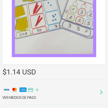
$1.14 USD
VER MEDIOS DE PAGO