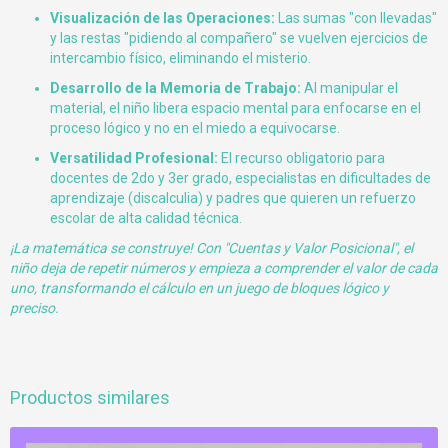
Visualización de las Operaciones:
Las sumas "con llevadas"
y las restas "pidiendo al compañero" se vuelven ejercicios de
intercambio físico, eliminando el misterio.
Desarrollo de la Memoria de Trabajo:
Al manipular el
material, el niño libera espacio mental para enfocarse en el
proceso lógico y no en el miedo a equivocarse.
Versatilidad Profesional:
El recurso obligatorio para
docentes de 2do y 3er grado, especialistas en dificultades de
aprendizaje (discalculia) y padres que quieren un refuerzo
escolar de alta calidad técnica.
¡La matemática se construye! Con "Cuentas y Valor Posicional", el
niño deja de repetir números y empieza a comprender el valor de cada
uno, transformando el cálculo en un juego de bloques lógico y
preciso.
Productos similares