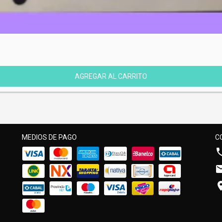
MEDIOS DE PAGO
C