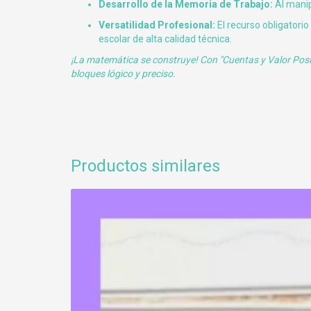
Desarrollo de la Memoria de Trabajo:
Al manip
Versatilidad Profesional:
El recurso obligatorio
escolar de alta calidad técnica.
¡La matemática se construye! Con "Cuentas y Valor Posic
bloques lógico y preciso.
Productos similares