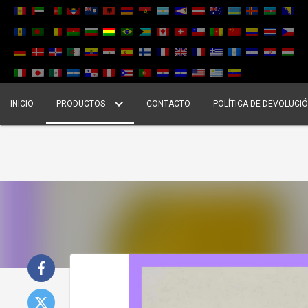
INICIO
PRODUCTOS
CONTACTO
POLÍTICA DE DEVOLUCI