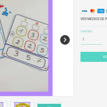
VER MEDIOS DE 
Cantidad