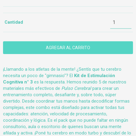
Cantidad
¡Llamando a los atletas de la mente! ¿Sentís que tu cerebro
necesita un poco de "gimnasio"? El
Kit de Estimulación
Cognitiva n° 3
es la respuesta. Hemos reunido 5 de nuestros
materiales más efectivos de
Pulso Cerebral
para crear un
entrenamiento completo, desafiante y, sobre todo, súper
divertido. Desde coordinar tus manos hasta decodificar formas
complejas, este combo está diseñado para activar todas tus
capacidades: atención, velocidad de procesamiento,
coordinación y lógica. Es el pack que no puede faltar en ningún
consultorio, aula o escritorio de quienes buscan una mente
afilada y activa. ¡Poné tu cerebro en modo turbo y descubrí de lo