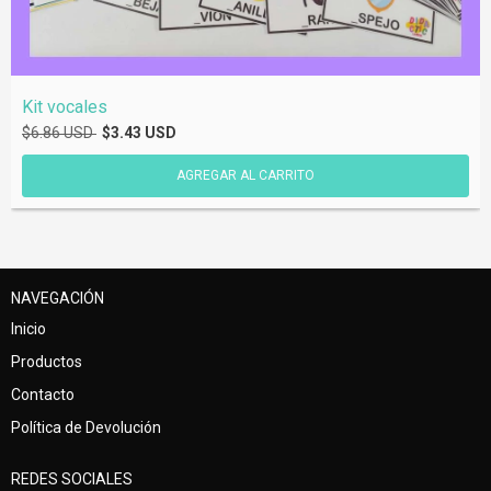
Kit vocales
$6.86 USD
$3.43 USD
NAVEGACIÓN
Inicio
Productos
Contacto
Política de Devolución
REDES SOCIALES