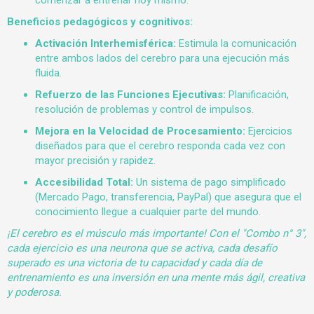
comenzar a entrenar hoy mismo.
Beneficios pedagógicos y cognitivos:
Activación Interhemisférica:
Estimula la comunicación
entre ambos lados del cerebro para una ejecución más
fluida.
Refuerzo de las Funciones Ejecutivas:
Planificación,
resolución de problemas y control de impulsos.
Mejora en la Velocidad de Procesamiento:
Ejercicios
diseñados para que el cerebro responda cada vez con
mayor precisión y rapidez.
Accesibilidad Total:
Un sistema de pago simplificado
(Mercado Pago, transferencia, PayPal) que asegura que el
conocimiento llegue a cualquier parte del mundo.
¡El cerebro es el músculo más importante! Con el "Combo n° 3",
cada ejercicio es una neurona que se activa, cada desafío
superado es una victoria de tu capacidad y cada día de
entrenamiento es una inversión en una mente más ágil, creativa
y poderosa.