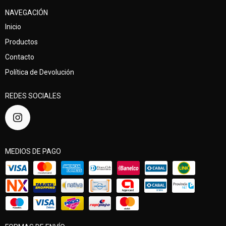
NAVEGACIÓN
Inicio
Productos
Contacto
Política de Devolución
REDES SOCIALES
MEDIOS DE PAGO