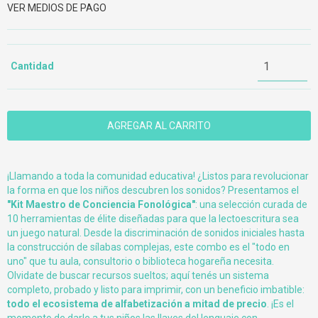
VER MEDIOS DE PAGO
Cantidad
¡Llamando a toda la comunidad educativa! ¿Listos para revolucionar
la forma en que los niños descubren los sonidos? Presentamos el
"Kit Maestro de Conciencia Fonológica"
: una selección curada de
10 herramientas de élite diseñadas para que la lectoescritura sea
un juego natural. Desde la discriminación de sonidos iniciales hasta
la construcción de sílabas complejas, este combo es el "todo en
uno" que tu aula, consultorio o biblioteca hogareña necesita.
Olvidate de buscar recursos sueltos; aquí tenés un sistema
completo, probado y listo para imprimir, con un beneficio imbatible:
todo el ecosistema de alfabetización a mitad de precio
. ¡Es el