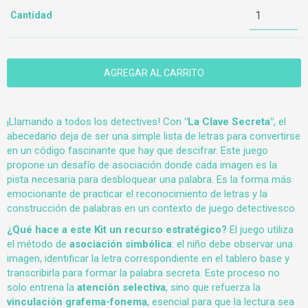
Cantidad
¡Llamando a todos los detectives! Con
"La Clave Secreta"
, el
abecedario deja de ser una simple lista de letras para convertirse
en un código fascinante que hay que descifrar. Este juego
propone un desafío de asociación donde cada imagen es la
pista necesaria para desbloquear una palabra. Es la forma más
emocionante de practicar el reconocimiento de letras y la
construcción de palabras en un contexto de juego detectivesco.
¿Qué hace a este Kit un recurso estratégico?
El juego utiliza
el método de
asociación simbólica
: el niño debe observar una
imagen, identificar la letra correspondiente en el tablero base y
transcribirla para formar la palabra secreta. Este proceso no
solo entrena la
atención selectiva
, sino que refuerza la
vinculación grafema-fonema
, esencial para que la lectura sea