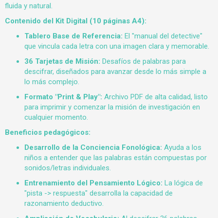
fluida y natural.
Contenido del Kit Digital (10 páginas A4):
Tablero Base de Referencia:
El "manual del detective"
que vincula cada letra con una imagen clara y memorable.
36 Tarjetas de Misión:
Desafíos de palabras para
descifrar, diseñados para avanzar desde lo más simple a
lo más complejo.
Formato "Print & Play":
Archivo PDF de alta calidad, listo
para imprimir y comenzar la misión de investigación en
cualquier momento.
Beneficios pedagógicos:
Desarrollo de la Conciencia Fonológica:
Ayuda a los
niños a entender que las palabras están compuestas por
sonidos/letras individuales.
Entrenamiento del Pensamiento Lógico:
La lógica de
"pista -> respuesta" desarrolla la capacidad de
razonamiento deductivo.