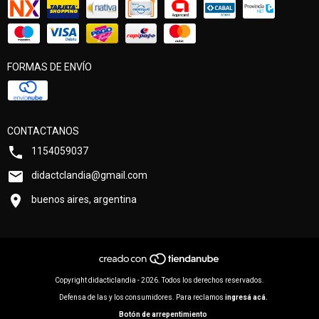
FORMAS DE ENVÍO
CONTACTANOS
1154059037
didactclandia@gmail.com
buenos aires, argentina
Copyright didacticlandia - 2026. Todos los derechos reservados.
Defensa de las y los consumidores. Para reclamos
ingresá acá.
Botón de arrepentimiento