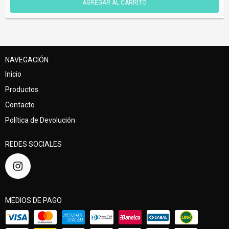
NAVEGACIÓN
Inicio
Productos
Contacto
Política de Devolución
REDES SOCIALES
MEDIOS DE PAGO