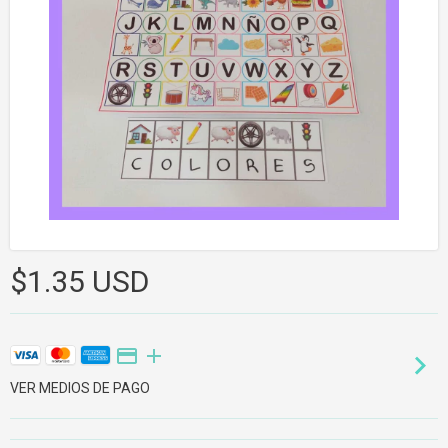
$1.35 USD
VER MEDIOS DE PAGO