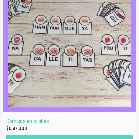
Comidas en silabas
$0.87 USD