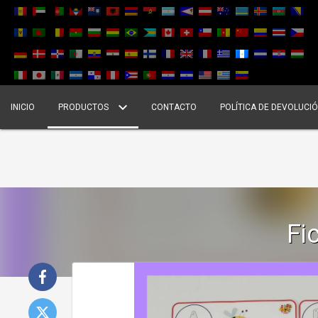
INICIO
PRODUCTOS
CONTACTO
POLÍTICA DE DEVOLUCI
Fi