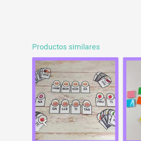
Productos similares