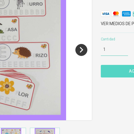
VER MEDIOS DE 
Cantidad