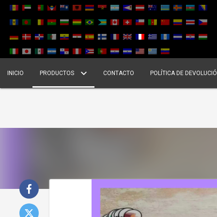
INICIO
PRODUCTOS
CONTACTO
POLÍTICA DE DEVOLUCI