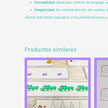
Versatilidad:
Ideal para centros de lenguaje, 
Simplicidad:
Un material directo, sin vueltas
¡Sumá este festín educativo a tus planificaciones y l
Productos similares