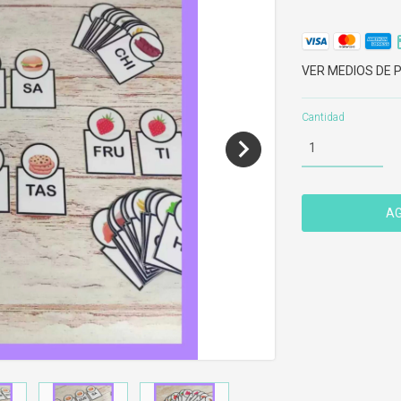
VER MEDIOS DE 
Cantidad