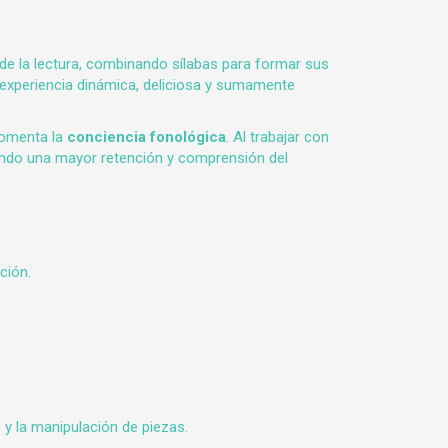
de la lectura, combinando sílabas para formar sus
 experiencia dinámica, deliciosa y sumamente
 fomenta la
conciencia fonológica
. Al trabajar con
rando una mayor retención y comprensión del
ción.
 y la manipulación de piezas.