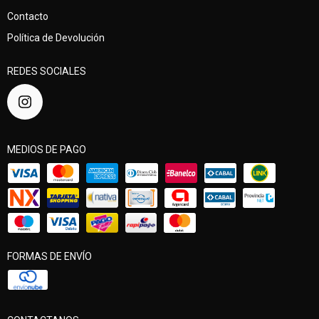
Contacto
Política de Devolución
REDES SOCIALES
MEDIOS DE PAGO
FORMAS DE ENVÍO