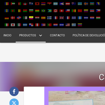
INICIO
PRODUCTOS
CONTACTO
POLÍTICA DE DEVOLUCI
C