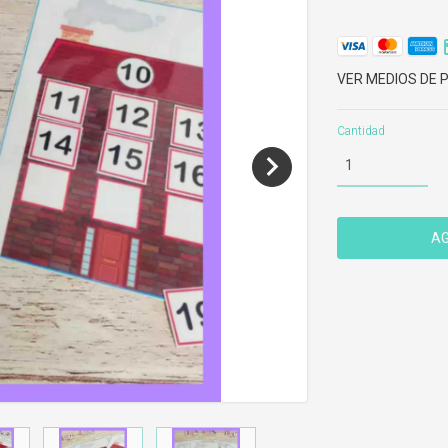
VER MEDIOS DE 
Cantidad