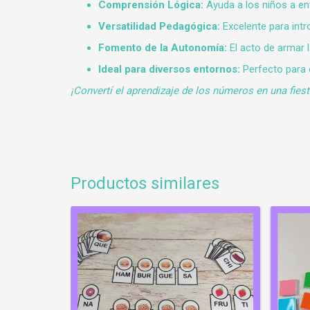
Comprensión Lógica:
Ayuda a los niños a en
Versatilidad Pedagógica:
Excelente para intr
Fomento de la Autonomía:
El acto de armar l
Ideal para diversos entornos:
Perfecto para e
¡Convertí el aprendizaje de los números en una fiest
Productos similares