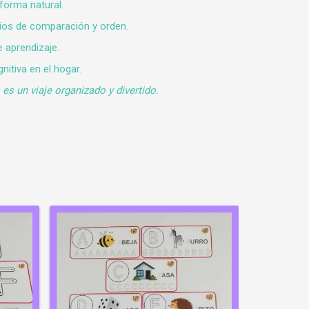
forma natural.
cios de comparación y orden.
e aprendizaje.
itiva en el hogar.
es un viaje organizado y divertido.