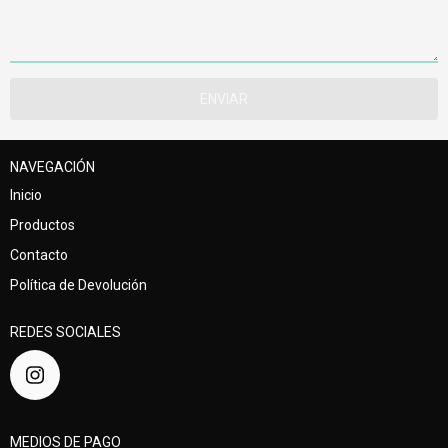
NAVEGACIÓN
Inicio
Productos
Contacto
Política de Devolución
REDES SOCIALES
MEDIOS DE PAGO