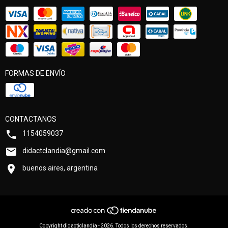
FORMAS DE ENVÍO
CONTACTANOS
1154059037
didactclandia@gmail.com
buenos aires, argentina
Copyright didacticlandia - 2026. Todos los derechos reservados.