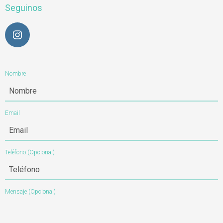
Seguinos
Nombre
Email
Teléfono
(Opcional)
Mensaje
(Opcional)